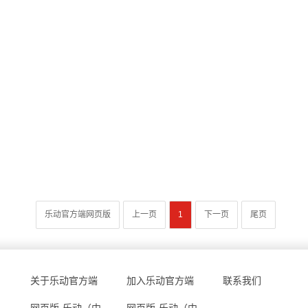
乐动官方端网页版
上一页
1
下一页
尾页
关于乐动官方端
加入乐动官方端
联系我们