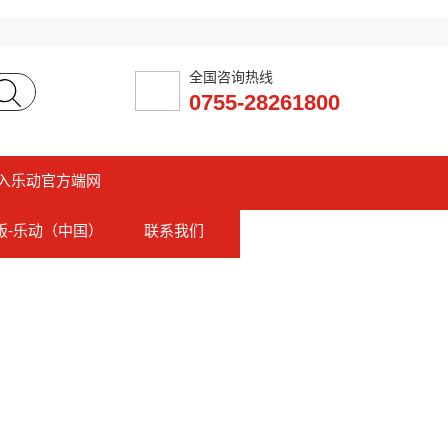
全国咨询热线
0755-28261800
入乐动官方端网
版-乐动（中国）
联系我们