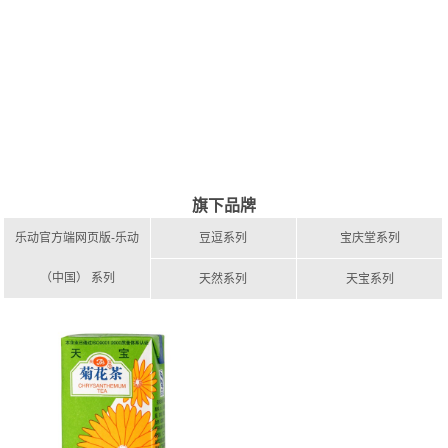
旗下品牌
乐动官方端网页版-乐动
豆逗系列
宝庆堂系列
（中国） 系列
天然系列
天宝系列