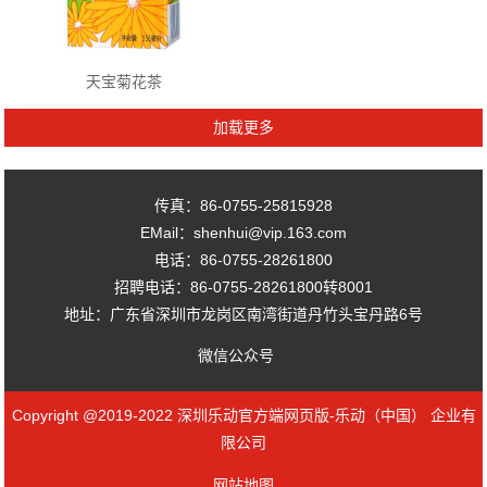
天宝菊花茶
传真：86-0755-25815928
EMail：shenhui@vip.163.com
电话：86-0755-28261800
招聘电话：86-0755-28261800转8001
地址：广东省深圳市龙岗区南湾街道丹竹头宝丹路6号
微信公众号
Copyright @2019-2022 深圳乐动官方端网页版-乐动（中国） 企业有
限公司
网站地图