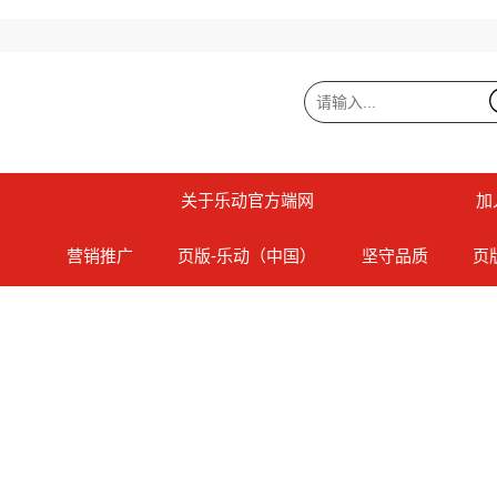
关于乐动官方端网
加
营销推广
页版-乐动（中国）
坚守品质
页