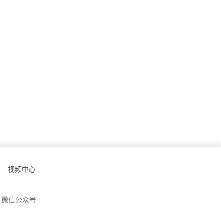
视频中心
微信公众号