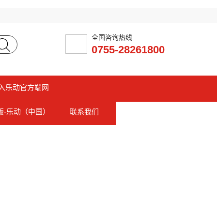
全国咨询热线
0755-28261800
入乐动官方端网
版-乐动（中国）
联系我们