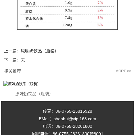
上一篇:
原味奶饮品（瓶装）
下一篇:
无
相关推荐
MORE >>
原味奶饮品（瓶装）
传真：86-0755-25815928
EMail：shenhui@vip.163.com
电话：86-0755-28261800
招聘电话：86-0755-28261800转8001