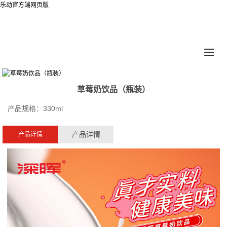
乐动官方端网页版
草莓奶饮品（瓶装）
产品规格：330ml
产品详情
产品详情